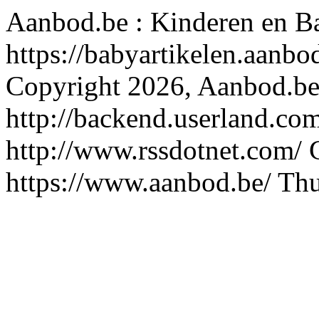
Aanbod.be : Kinderen en B
https://babyartikelen.aanb
Copyright 2026, Aanbod.b
http://backend.userland.com
http://www.rssdotnet.com/
https://www.aanbod.be/
Thu