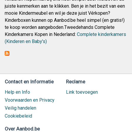
juiste kenmerken aan te klikken. Ben je in het bezit van een
mooie Kindermeubel en wil je deze juist Vérkopen?
Kinderboxen kunnen op Aanbod.be heel simpel (en gratis!)
te koop worden aangeboden.Tweedehands Complete
Kinderkamers Kopen in Nederland:
Complete kinderkamers
(Kinderen en Baby's)
Contact en Informatie
Reclame
Help en Info
Link toevoegen
Voorwaarden en Privacy
Veilig handelen
Cookiebeleid
Over Aanbod.be