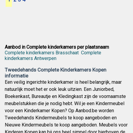
Aanbod in Complete kinderkamers per plaatsnaam
Complete kinderkamers Brasschaat
Complete
kinderkamers Antwerpen
Tweedehands Complete Kinderkamers Kopen
informatie
Een veilig ingerichte kinderkamer is heel belangrijk, maar
natuurlijk moet het er ook leuk uitzien. Een Juniorbed,
Boekenkast, Bureautje en Kledingkast zijn de voornaamste
meubelstukken die je nodig hebt. Wil je een Kindermeubel
voor een Kinderkamer Kopen? Op Aanbod.be worden
Tweedehands Kindermeubels te koop aangeboden en
Nieuwe Kindermeubels te koop aangeboden. Meubels voor
Kinderen Kopen kan bij ons heel simpel door hierboven de