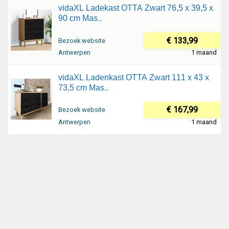
vidaXL Ladekast OTTA Zwart 76,5 x 39,5 x
90 cm Mas..
€ 133,99
Bezoek website
Antwerpen
1 maand
vidaXL Ladenkast OTTA Zwart 111 x 43 x
73,5 cm Mas..
€ 167,99
Bezoek website
Antwerpen
1 maand