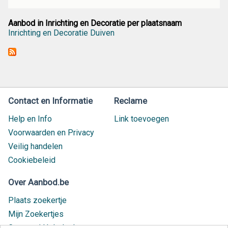
Aanbod in Inrichting en Decoratie per plaatsnaam
Inrichting en Decoratie Duiven
Contact en Informatie
Reclame
Help en Info
Link toevoegen
Voorwaarden en Privacy
Veilig handelen
Cookiebeleid
Over Aanbod.be
Plaats zoekertje
Mijn Zoekertjes
Contact / Helpdesk