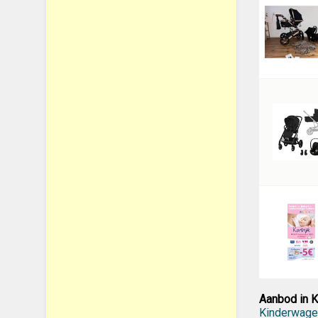
Aanbod in 
Kinderwage