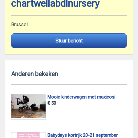
chartwellabdlnursery
Brussel
Stuur bericht
Anderen bekeken
Mooie kinderwagen met maxicosi
€ 50
Babydays kortrijk 20-21 september