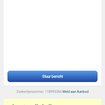
Stuur bericht
Zoekertjenummer: 118993366
Meld aan Aanbod