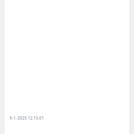
9-1-2025 12:15:01