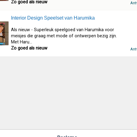
Zo goed als nieuw
Ant
Interior Design Speelset van Harumika
Als nieuw - Superleuk speelgoed van Harumika voor
meisjes die graag met mode of ontwerpen bezig zijn.
Met Haru...
Zo goed als nieuw
Ant