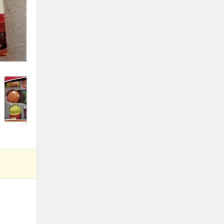
foto 2