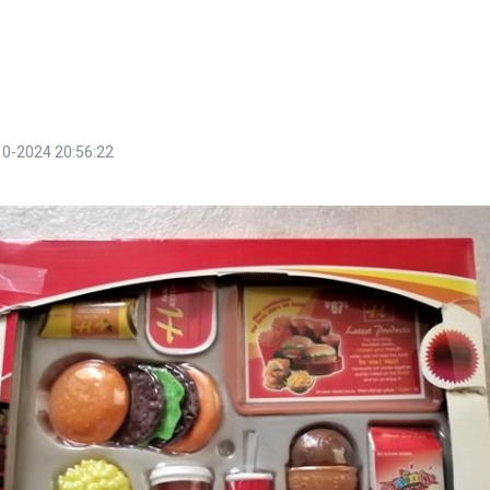
10-2024 20:56:22