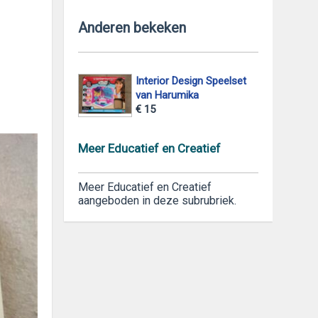
Anderen bekeken
Interior Design Speelset
van Harumika
€ 15
Meer Educatief en Creatief
Meer Educatief en Creatief
aangeboden in deze subrubriek.