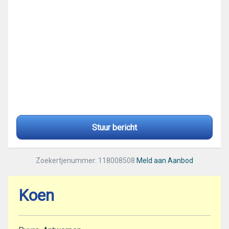
Stuur bericht
Zoekertjenummer: 118008508
Meld aan Aanbod
Koen