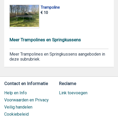
Trampoline
€ 10
Meer Trampolines en Springkussens
Meer Trampolines en Springkussens aangeboden in
deze subrubriek.
Contact en Informatie
Reclame
Help en Info
Link toevoegen
Voorwaarden en Privacy
Veilig handelen
Cookiebeleid