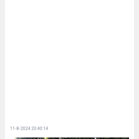
11-8-2024 20:40:14