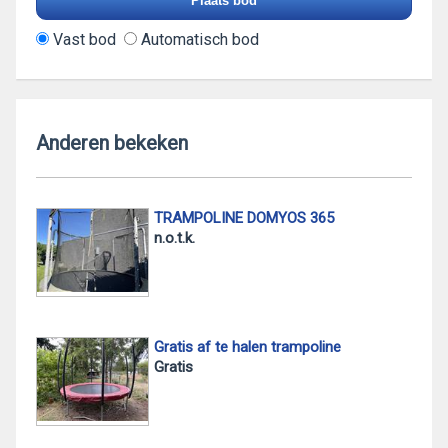
Vast bod
Automatisch bod
Anderen bekeken
TRAMPOLINE DOMYOS 365
n.o.t.k.
Gratis af te halen trampoline
Gratis