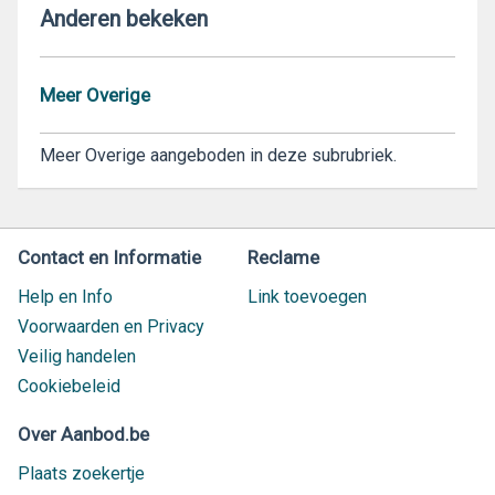
Anderen bekeken
Meer Overige
Meer Overige aangeboden in deze subrubriek.
Contact en Informatie
Reclame
Help en Info
Link toevoegen
Voorwaarden en Privacy
Veilig handelen
Cookiebeleid
Over Aanbod.be
Plaats zoekertje