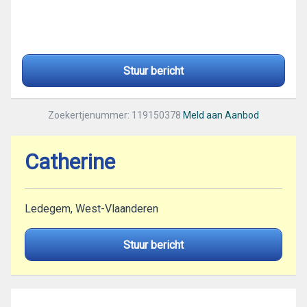
Stuur bericht
Zoekertjenummer: 119150378
Meld aan Aanbod
Catherine
Ledegem, West-Vlaanderen
Stuur bericht