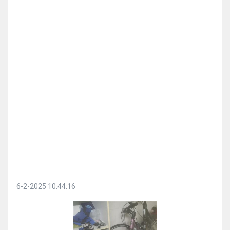
6-2-2025 10:44:16