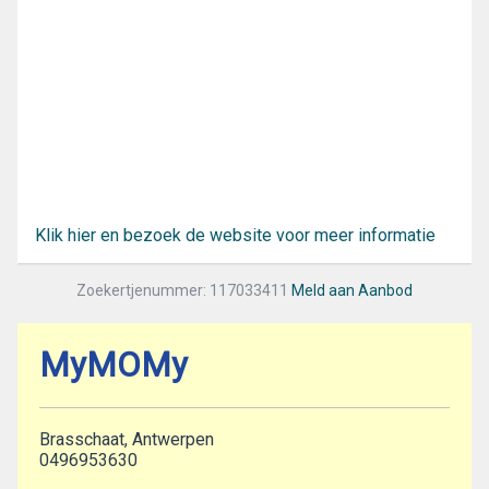
Klik hier en bezoek de website voor meer informatie
Zoekertjenummer: 117033411
Meld aan Aanbod
MyMOMy
Brasschaat, Antwerpen
0496953630