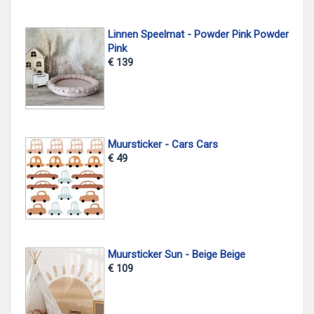
Linnen Speelmat - Powder Pink Powder
Pink
€ 139
Muursticker - Cars Cars
€ 49
Muursticker Sun - Beige Beige
€ 109