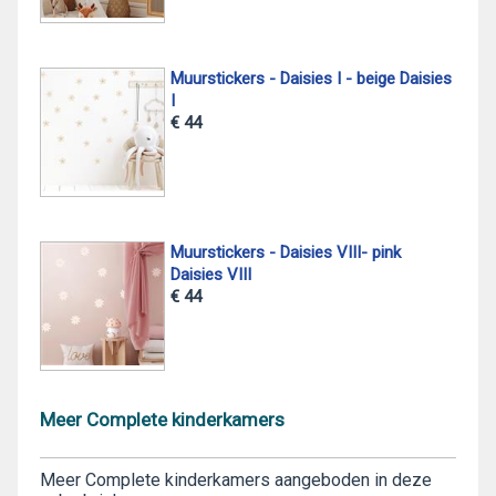
Muurstickers - Daisies I - beige Daisies
I
€ 44
Muurstickers - Daisies VIII- pink
Daisies VIII
€ 44
Meer Complete kinderkamers
Meer Complete kinderkamers aangeboden in deze