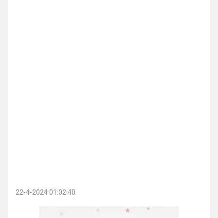
22-4-2024 01:02:40