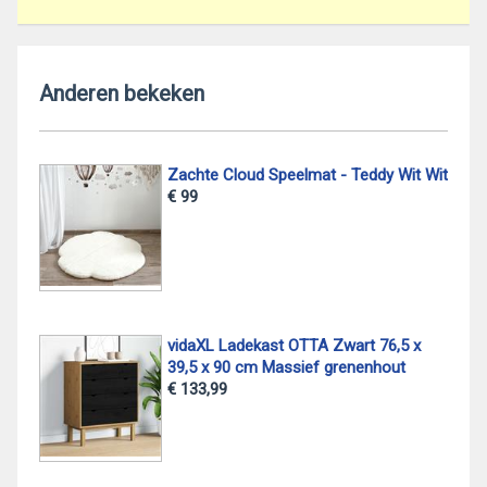
Anderen bekeken
Zachte Cloud Speelmat - Teddy Wit Wit
€ 99
vidaXL Ladekast OTTA Zwart 76,5 x
39,5 x 90 cm Massief grenenhout
€ 133,99