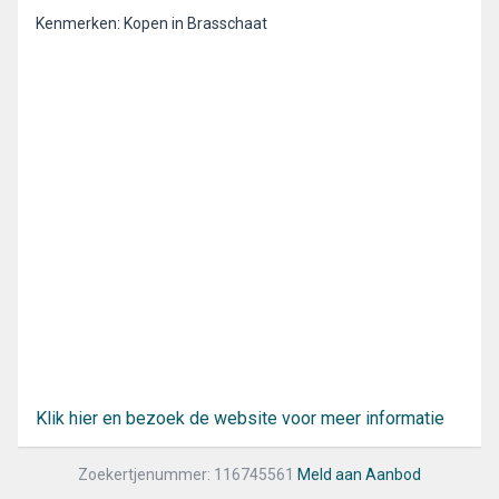
Kenmerken: Kopen in Brasschaat
Klik hier en bezoek de website voor meer informatie
Zoekertjenummer: 116745561
Meld aan Aanbod