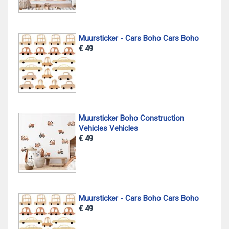
Muursticker - Cars Boho Cars Boho
€ 49
Muursticker Boho Construction
Vehicles Vehicles
€ 49
Muursticker - Cars Boho Cars Boho
€ 49