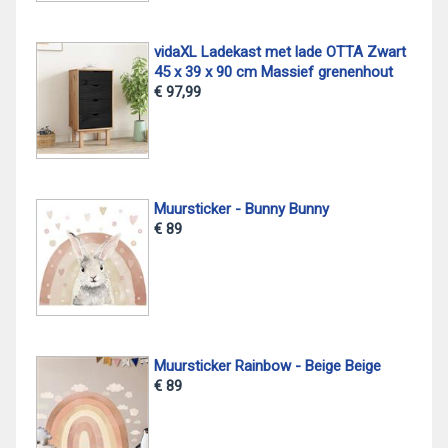
vidaXL Ladekast met lade OTTA Zwart
45 x 39 x 90 cm Massief grenenhout
€ 97,99
Muursticker - Bunny Bunny
€ 89
Muursticker Rainbow - Beige Beige
€ 89