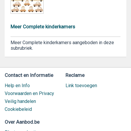
Meer Complete kinderkamers
Meer Complete kinderkamers aangeboden in deze
subrubriek.
Contact en Informatie
Reclame
Help en Info
Link toevoegen
Voorwaarden en Privacy
Veilig handelen
Cookiebeleid
Over Aanbod.be