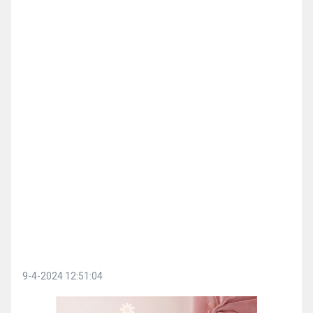
9-4-2024 12:51:04