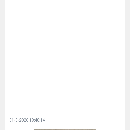
31-3-2026 19:48:14