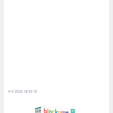
4-3-2026 18:50:10