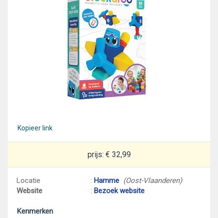
Kopieer link
prijs: € 32,99
Locatie
:
Hamme
(Oost-Vlaanderen)
Website
:
Bezoek website
Kenmerken