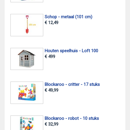
Schop - metaal (101 cm)
€ 12,49
Houten speelhuis - Loft 100
€ 499
Blockaroo - critter - 17 stuks
€ 49,99
Blockaroo - robot - 10 stuks
€ 32,99