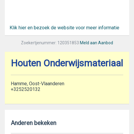
Klik hier en bezoek de website voor meer informatie
Zoekertjenummer: 120351853
Meld aan Aanbod
Houten Onderwijsmateriaal
Hamme, Oost-Vlaanderen
+3252520132
Anderen bekeken