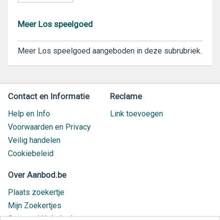
Meer Los speelgoed
Meer Los speelgoed aangeboden in deze subrubriek.
Contact en Informatie
Reclame
Help en Info
Link toevoegen
Voorwaarden en Privacy
Veilig handelen
Cookiebeleid
Over Aanbod.be
Plaats zoekertje
Mijn Zoekertjes
Contact / Helpdesk