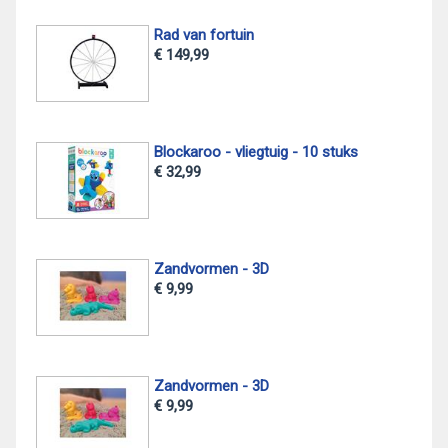
Rad van fortuin
€ 149,99
Blockaroo - vliegtuig - 10 stuks
€ 32,99
Zandvormen - 3D
€ 9,99
Zandvormen - 3D
€ 9,99