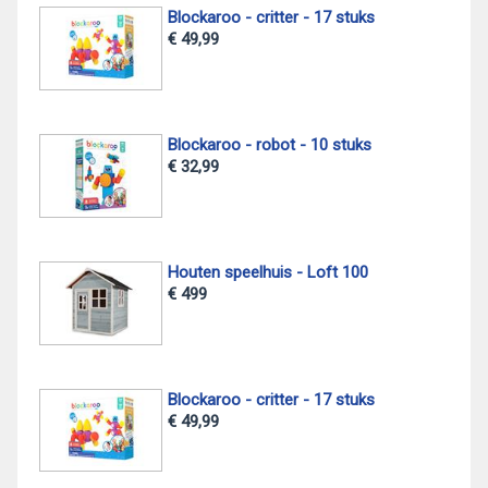
Blockaroo - critter - 17 stuks
€ 49,99
Blockaroo - robot - 10 stuks
€ 32,99
Houten speelhuis - Loft 100
€ 499
Blockaroo - critter - 17 stuks
€ 49,99