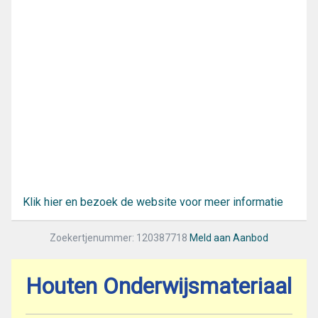
Klik hier en bezoek de website voor meer informatie
Zoekertjenummer: 120387718
Meld aan Aanbod
Houten Onderwijsmateriaal