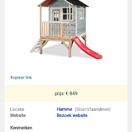
Kopieer link
prijs: € 849
Locatie
:
Hamme
(Oost-Vlaanderen)
Website
:
Bezoek website
Kenmerken