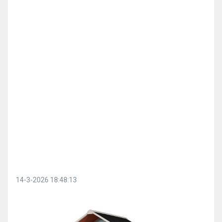
14-3-2026 18:48:13